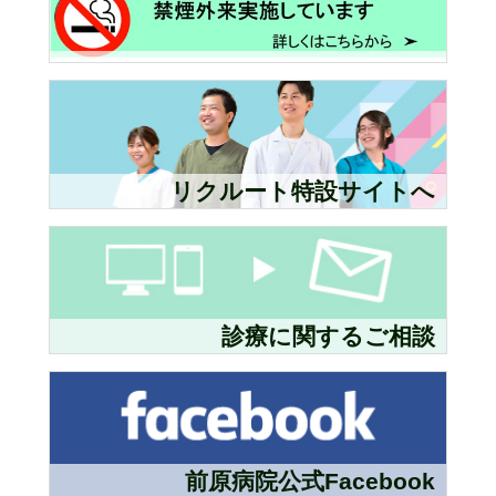
リクルート特設サイトへ
診療に関するご相談
前原病院公式Facebook