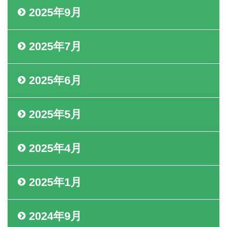
2025年9月
2025年7月
2025年6月
2025年5月
2025年4月
2025年1月
2024年9月