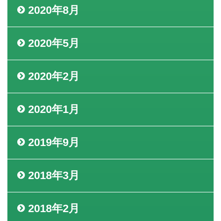
2020年8月
2020年5月
2020年2月
2020年1月
2019年9月
2018年3月
2018年2月