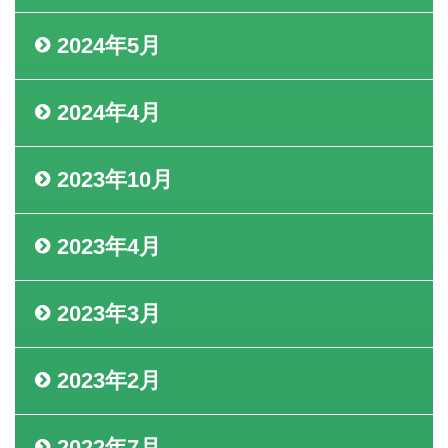
2024年5月
2024年4月
2023年10月
2023年4月
2023年3月
2023年2月
2022年7月