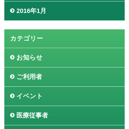
2016年1月
カテゴリー
お知らせ
ご利用者
イベント
医療従事者