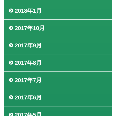
2018年1月
2017年10月
2017年9月
2017年8月
2017年7月
2017年6月
2017年5月