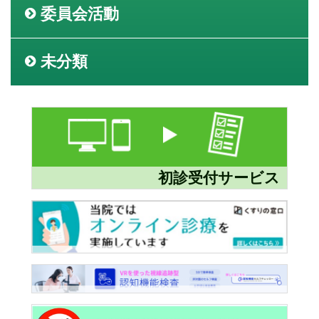
委員会活動
未分類
初診受付サービス