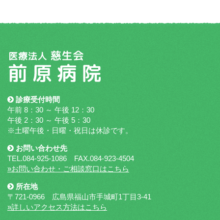
診療受付時間
午前 8：30 ～ 午後 12：30
午後 2：30 ～ 午後 5：30
※土曜午後・日曜・祝日は休診です。
お問い合わせ先
TEL.084-925-1086 FAX.084-923-4504
»お問い合わせ・ご相談窓口はこちら
所在地
〒721-0966 広島県福山市手城町1丁目3-41
»詳しいアクセス方法はこちら