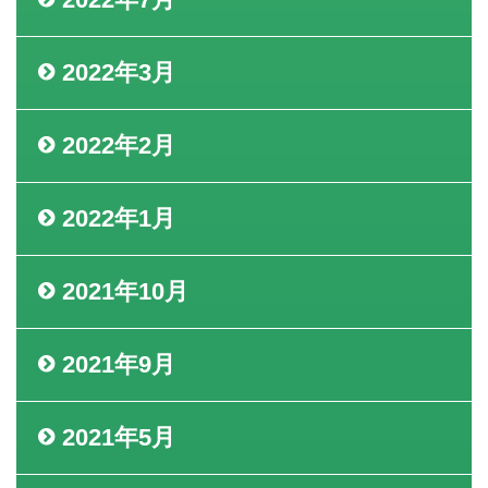
2022年3月
2022年2月
2022年1月
2021年10月
2021年9月
2021年5月