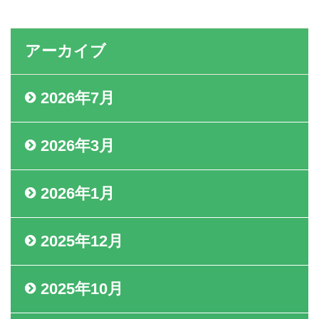
アーカイブ
2026年7月
2026年3月
2026年1月
2025年12月
2025年10月