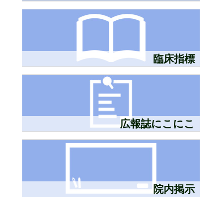
臨床指標
広報誌にこにこ
院内掲示