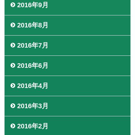
2016年9月
2016年8月
2016年7月
2016年6月
2016年4月
2016年3月
2016年2月