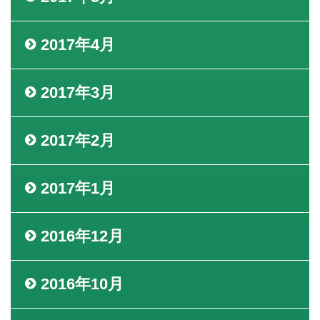
2017年4月
2017年3月
2017年2月
2017年1月
2016年12月
2016年10月