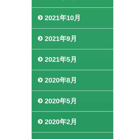
2021年10月
2021年9月
2021年5月
2020年8月
2020年5月
2020年2月