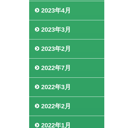
2023年4月
2023年3月
2023年2月
2022年7月
2022年3月
2022年2月
2022年1月