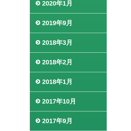
2020年1月
2019年9月
2018年3月
2018年2月
2018年1月
2017年10月
2017年9月