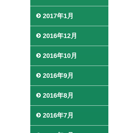
2017年1月
2016年12月
2016年10月
2016年9月
2016年8月
2016年7月