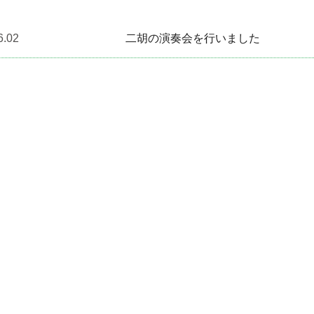
6.02
二胡の演奏会を行いました