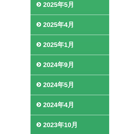
2025年5月
2025年4月
2025年1月
2024年9月
2024年5月
2024年4月
2023年10月