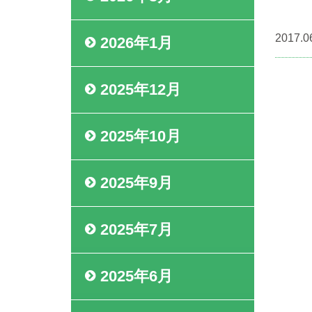
2017.0
2026年1月
2025年12月
2025年10月
2025年9月
2025年7月
2025年6月