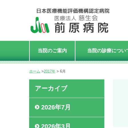
当院のご案内
当院の診療につい
ホーム
>
2017年
>
6月
アーカイブ
2026年7月
2026年3月