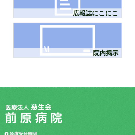
広報誌にこにこ
院内掲示
診療受付時間