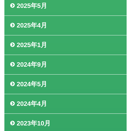
2025年5月
2025年4月
2025年1月
2024年9月
2024年5月
2024年4月
2023年10月